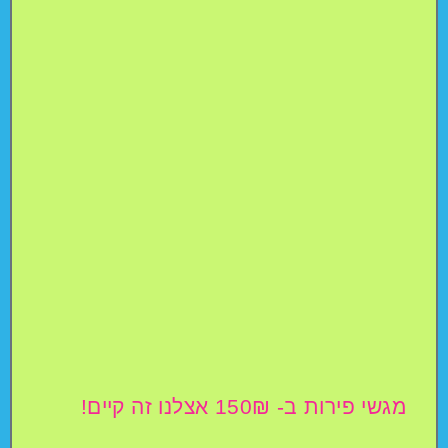
מגשי פירות ב- 150₪ אצלנו זה קיים!