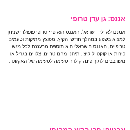
אננס: גן עדן טרופי
אמנם לא יליד ישראל, האננס הוא פרי טרופי פופולרי שניתן
למצוא בשפע במהלך חודשי הקיץ. מפוצץ מתיקות וטעמים
טרופיים, האננס הישראלי הוא תוספת מרעננת לכל מגש
פירות או קוקטייל קיצי. תיהנו מהם טריים, צלויים בגריל או
מעורבבים לתוך פינה קולדה טעימה לטעימה של האקזוטי.