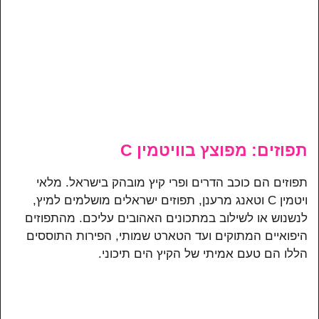
תפוזים: מפוצץ בוויטמין C
תפוזים הם כוכב הדרים ופרי קיץ מובהק בישראל. מלאי
ויטמין C וטאנג מרענן, תפוזים ישראלים מושלמים למיץ,
לנשנוש או לשילוב במתכונים האהובים עליכם. מהתפוזים
היפואיים המתוקים ועד הטארט שמותי, הפירות התוססים
הללו הם טעם אמיתי של הקיץ הים תיכוני.