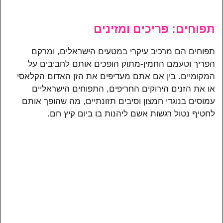
תפוחים: פריכים ומזינים
תפוחים הם מרכיב עיקרי במטעים הישראלים, ומרקם
הפריך וטעמם החמין-מתוק הופכים אותם לחביבים על
המקומיים. בין אם אתם מעדיפים את הזן האדום הקלאסי
או את הזנים הירוקים החריפים, התפוחים הישראליים
עמוסים בנוגדי חמצון וסיבים תזונתיים, מה שהופך אותם
לחטיף נטול רגשות אשם ליהנות בו ביום קיץ חם.