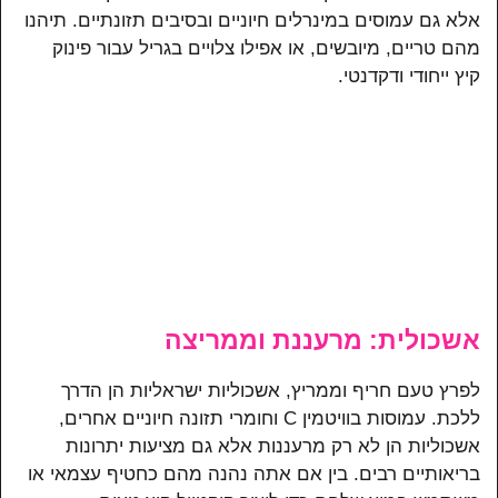
אלא גם עמוסים במינרלים חיוניים ובסיבים תזונתיים. תיהנו
מהם טריים, מיובשים, או אפילו צלויים בגריל עבור פינוק
קיץ ייחודי ודקדנטי.
אשכולית: מרעננת וממריצה
לפרץ טעם חריף וממריץ, אשכוליות ישראליות הן הדרך
ללכת. עמוסות בוויטמין C וחומרי תזונה חיוניים אחרים,
אשכוליות הן לא רק מרעננות אלא גם מציעות יתרונות
בריאותיים רבים. בין אם אתה נהנה מהם כחטיף עצמאי או