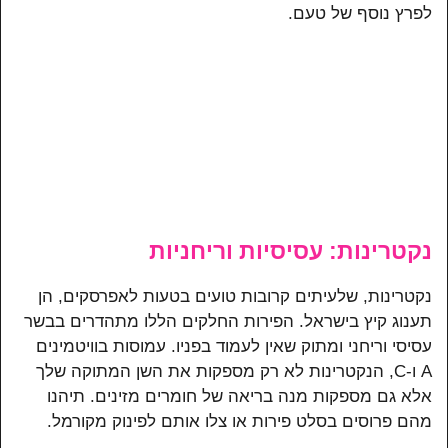
לפרץ נוסף של טעם.
נקטרינות: עסיסיות וריחניות
נקטרינות, שלעיתים קרובות טועים בטעות לאפרסקים, הן
תענוג קיץ בישראל. הפירות החלקים הללו מתהדרים בבשר
עסיסי וריחני ומתוק שאין לעמוד בפניו. עמוסות בוויטמינים
A ו-C, הנקטרינות לא רק מספקות את השן המתוקה שלך
אלא גם מספקות מנה בריאה של חומרים מזינים. תיהנו
מהם פרוסים בסלט פירות או צלו אותם לפינוק מקורמל.