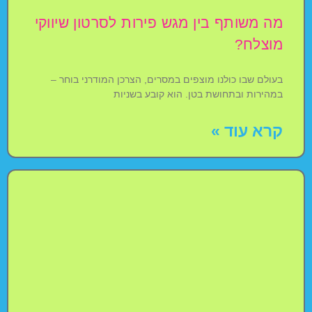
מה משותף בין מגש פירות לסרטון שיווקי
מוצלח?
בעולם שבו כולנו מוצפים במסרים, הצרכן המודרני בוחר –
במהירות ובתחושת בטן. הוא קובע בשניות
קרא עוד »