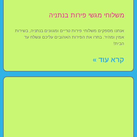
משלוחי מגשי פירות בנתניה
אנחנו מספקים משלוחי פירות טריים ומגוונים בנתניה, בשירות
אמין ומהיר. בחרו את הפירות האהובים עליכם ונשלח עד
הבית!
קרא עוד »