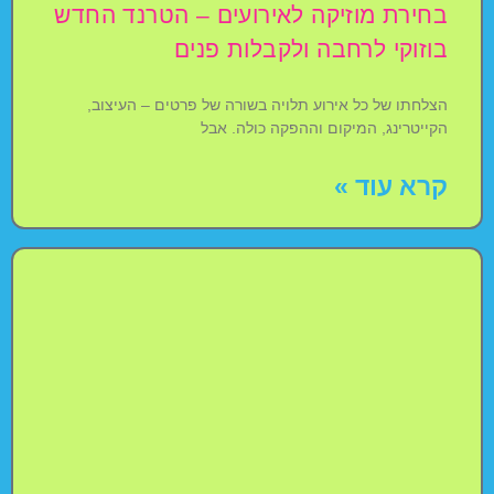
בחירת מוזיקה לאירועים – הטרנד החדש
בוזוקי לרחבה ולקבלות פנים
הצלחתו של כל אירוע תלויה בשורה של פרטים – העיצוב,
הקייטרינג, המיקום וההפקה כולה. אבל
קרא עוד »