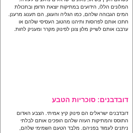
המלונים הללו, הידועים במתיקות יוצאת הדופן ובתכולת
המים הגבוהה שלהם, כמו הגליה והעוגן, הם תענוג מרענן.
חתכו אותם לפרוסות ותיהנו מהטוב העסיסי שלהם או
ערבבו אותם לשייק מלון צונן לפינוק מקרר ומעניק לחות.
דובדבנים: סוכריות הטבע
דובדבנים ישראלים הם פינוק קיץ אמיתי. הצבע האדום
התוסס והמתיקות העזה שלהם הופכים אותם לבלתי
ניתנים לעמוד בפניהם. מלבד הטעם השמימי שלהם,