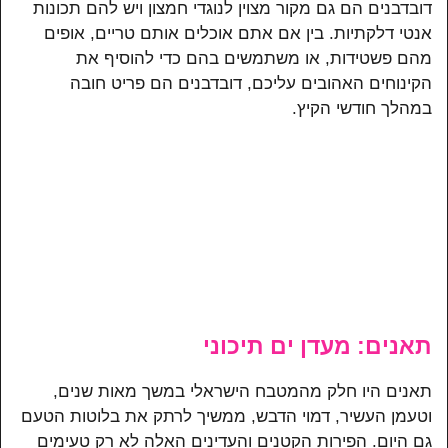
דובדבנים הם גם מקור מצוין לנוגדי חמצון ויש להם תכונות
אנטי דלקתיות. בין אם אתם אוכלים אותם טריים, אופים
מהם פשטידות, או משתמשים בהם כדי להוסיף את
הקינוחים האהובים עליכם, דובדבנים הם פריט חובה
במהלך חודשי הקיץ.
תאנים: מעדן ים תיכוני
תאנים היו חלק מהמטבח הישראלי במשך מאות שנים,
וטעמן העשיר, דמוי הדבש, ממשיך לרתק את בלוטות הטעם
גם היום. הפירות הקטנים והעדינים האלה לא רק טעימים