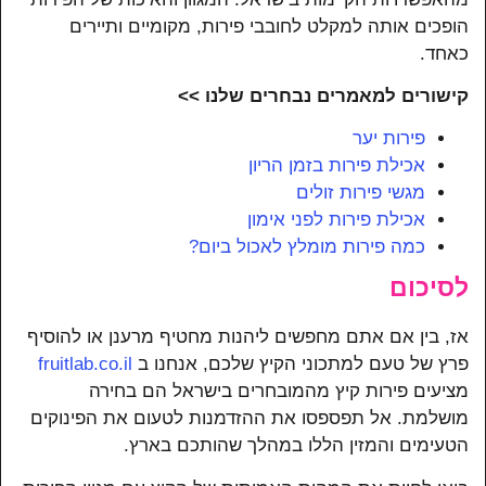
הופכים אותה למקלט לחובבי פירות, מקומיים ותיירים
כאחד.
קישורים למאמרים נבחרים שלנו >>
פירות יער
אכילת פירות בזמן הריון
מגשי פירות זולים
אכילת פירות לפני אימון
כמה פירות מומלץ לאכול ביום?
לסיכום
אז, בין אם אתם מחפשים ליהנות מחטיף מרענן או להוסיף
פרץ של טעם למתכוני הקיץ שלכם, אנחנו ב
fruitlab.co.il
מציעים פירות קיץ מהמובחרים בישראל הם בחירה
מושלמת. אל תפספסו את ההזדמנות לטעום את הפינוקים
הטעימים והמזין הללו במהלך שהותכם בארץ.