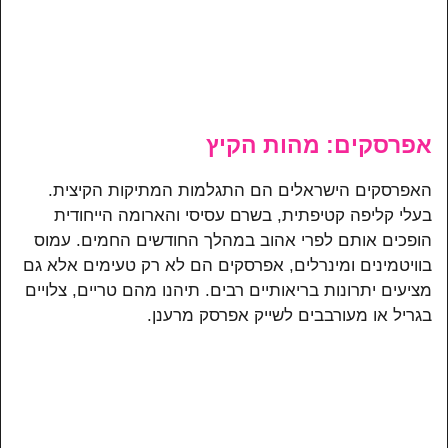
אפרסקים: מהות הקיץ
האפרסקים הישראלים הם התגלמות המתיקות הקיצית.
בעלי קליפה קטיפתית, בשרם עסיסי והארומה הייחודית
הופכים אותם לפרי אהוב במהלך החודשים החמים. עמוס
בוויטמינים ומינרלים, אפרסקים הם לא רק טעימים אלא גם
מציעים יתרונות בריאותיים רבים. תיהנו מהם טריים, צלויים
בגריל או מעורבבים לשייק אפרסק מרענן.