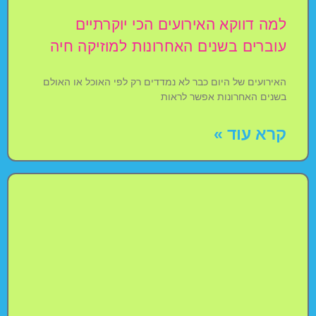
למה דווקא האירועים הכי יוקרתיים
עוברים בשנים האחרונות למוזיקה חיה
האירועים של היום כבר לא נמדדים רק לפי האוכל או האולם
בשנים האחרונות אפשר לראות
קרא עוד »