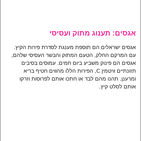
אגסים: תענוג מתוק ועסיסי
אגסים ישראלים הם תוספת מענגת לסדרת פירות הקיץ.
עם המרקם החלק, הטעם המתוק והבשר העסיסי שלהם,
אגסים הם פינוק משביע ביום חמים. עמוסים בסיבים
תזונתיים וויטמין C, הפירות הללו מהווים חטיף בריא
ומרענן. תהנו מהם לבד או חתכו אותם לפרוסות וזרקו
אותם לסלט קיץ.