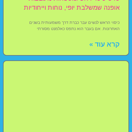
אופנה שמשלבת יופי, נוחות וייחודיות
כיסוי הראש לנשים עבר כברת דרך משמעותית בשנים
האחרונות. אם בעבר הוא נתפס כאלמנט מסורתי
קרא עוד »