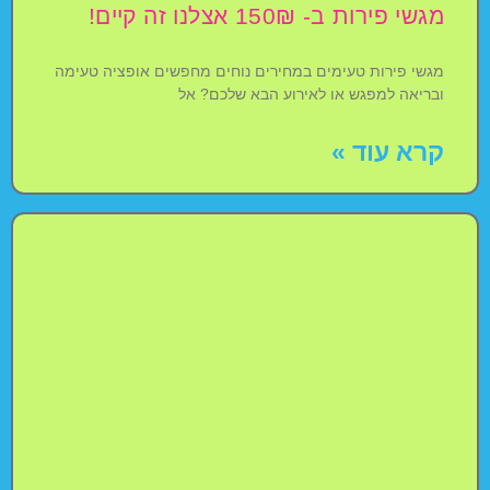
מגשי פירות ב- 150₪ אצלנו זה קיים!
מגשי פירות טעימים במחירים נוחים מחפשים אופציה טעימה
ובריאה למפגש או לאירוע הבא שלכם? אל
קרא עוד »