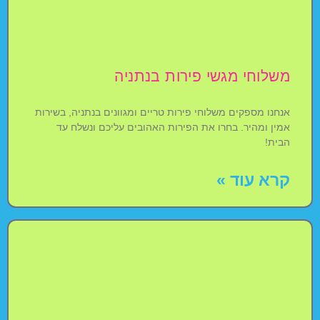
משלוחי מגשי פירות בנתניה
אנחנו מספקים משלוחי פירות טריים ומגוונים בנתניה, בשירות
אמין ומהיר. בחרו את הפירות האהובים עליכם ונשלח עד
הבית!
קרא עוד »