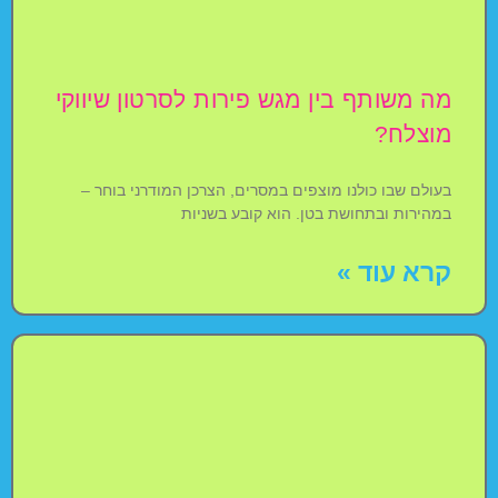
מה משותף בין מגש פירות לסרטון שיווקי
מוצלח?
בעולם שבו כולנו מוצפים במסרים, הצרכן המודרני בוחר –
במהירות ובתחושת בטן. הוא קובע בשניות
קרא עוד »