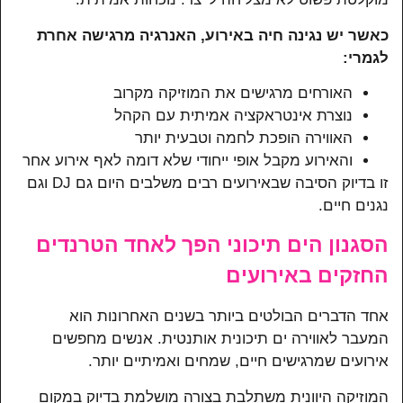
כאשר יש נגינה חיה באירוע, האנרגיה מרגישה אחרת
לגמרי:
האורחים מרגישים את המוזיקה מקרוב
נוצרת אינטראקציה אמיתית עם הקהל
האווירה הופכת לחמה וטבעית יותר
והאירוע מקבל אופי ייחודי שלא דומה לאף אירוע אחר
זו בדיוק הסיבה שבאירועים רבים משלבים היום גם DJ וגם
נגנים חיים.
הסגנון הים תיכוני הפך לאחד הטרנדים
החזקים באירועים
אחד הדברים הבולטים ביותר בשנים האחרונות הוא
המעבר לאווירה ים תיכונית אותנטית. אנשים מחפשים
אירועים שמרגישים חיים, שמחים ואמיתיים יותר.
המוזיקה היוונית משתלבת בצורה מושלמת בדיוק במקום