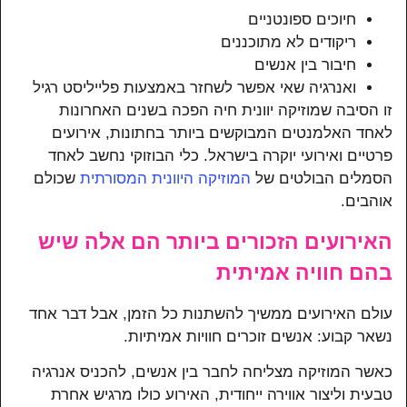
חיוכים ספונטניים
ריקודים לא מתוכננים
חיבור בין אנשים
ואנרגיה שאי אפשר לשחזר באמצעות פלייליסט רגיל
זו הסיבה שמוזיקה יוונית חיה הפכה בשנים האחרונות
לאחד האלמנטים המבוקשים ביותר בחתונות, אירועים
פרטיים ואירועי יוקרה בישראל. כלי הבוזוקי נחשב לאחד
הסמלים הבולטים של
המוזיקה היוונית המסורתית
שכולם
אוהבים.
האירועים הזכורים ביותר הם אלה שיש
בהם חוויה אמיתית
עולם האירועים ממשיך להשתנות כל הזמן, אבל דבר אחד
נשאר קבוע: אנשים זוכרים חוויות אמיתיות.
כאשר המוזיקה מצליחה לחבר בין אנשים, להכניס אנרגיה
טבעית וליצור אווירה ייחודית, האירוע כולו מרגיש אחרת