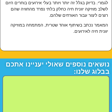
לגמרי. בדיוק בגלל זה יותר ויותר בעלי אירועים בוחרים היום
לשלב מוזיקה יוונית חיה כחלק בלתי נפרד מהחוויה שהם
רוצים ליצור עבור האורחים שלהם.
המאמר נכתב בשיתוף אוהד שטרית, המתמחה במוזיקה
יוונית חיה לאירועים.
נושאים נוספים שאולי יעניינו אתכם
בבלוג שלנו: