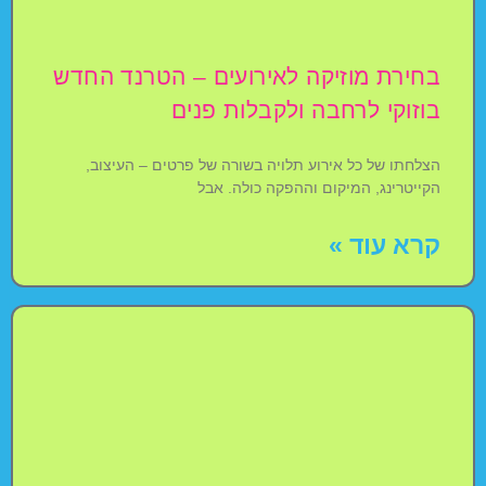
בחירת מוזיקה לאירועים – הטרנד החדש
בוזוקי לרחבה ולקבלות פנים
הצלחתו של כל אירוע תלויה בשורה של פרטים – העיצוב,
הקייטרינג, המיקום וההפקה כולה. אבל
קרא עוד »