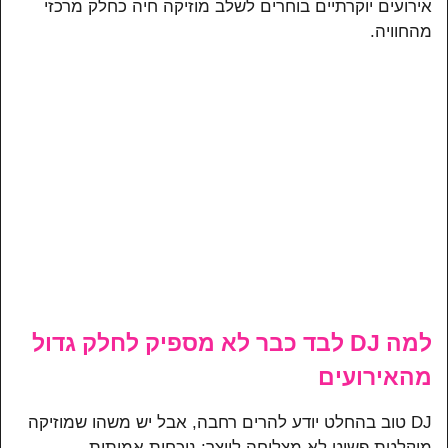
אירועים יוקרתיים בוחרים לשלב מוזיקה חיה כחלק מרכזי
מהחוויה.
למה DJ לבד כבר לא מספיק לחלק גדול
מהאירועים
DJ טוב בהחלט יודע להרים רחבה, אבל יש משהו שמוזיקה
מוקלטת פשוט לא מצליחה לייצר: נוכחות אמיתית.