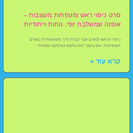
סרט כיסוי ראש ומטפחות מעוצבות –
אופנה שמשלבת יופי, נוחות וייחודיות
כיסוי הראש לנשים עבר כברת דרך משמעותית בשנים
האחרונות. אם בעבר הוא נתפס כאלמנט מסורתי
קרא עוד »