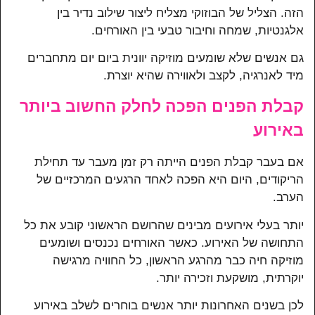
הזה. הצליל של הבוזוקי מצליח ליצור שילוב נדיר בין
אלגנטיות, שמחה וחיבור טבעי בין האורחים.
גם אנשים שלא שומעים מוזיקה יוונית ביום יום מתחברים
מיד לאנרגיה, לקצב ולאווירה שהיא יוצרת.
קבלת הפנים הפכה לחלק החשוב ביותר
באירוע
אם בעבר קבלת הפנים הייתה רק זמן מעבר עד תחילת
הריקודים, היום היא הפכה לאחד הרגעים המרכזיים של
הערב.
יותר בעלי אירועים מבינים שהרושם הראשוני קובע את כל
התחושה של האירוע. כאשר האורחים נכנסים ושומעים
מוזיקה חיה כבר מהרגע הראשון, כל החוויה מרגישה
יוקרתית, מושקעת וזכירה יותר.
לכן בשנים האחרונות יותר אנשים בוחרים לשלב באירוע