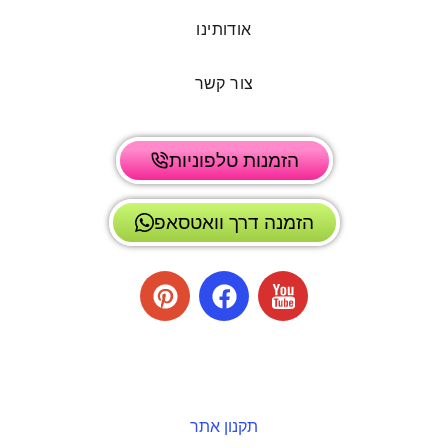
אודותינו
צור קשר
הזמנות טלפוניות
הזמנה דרך וואטסאפ
תקנון אתר