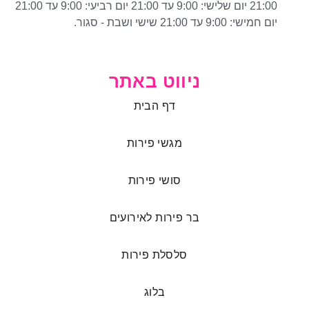
21:00 יום שלישי: 9:00 עד 21:00 יום רביעי: 9:00 עד 21:00
יום חמישי: 9:00 עד 21:00 שישי ושבת - סגור.
ניווט באתר
דף הבית
מגשי פירות
סושי פירות
בר פירות לאירועים
סלסלת פירות
בלוג