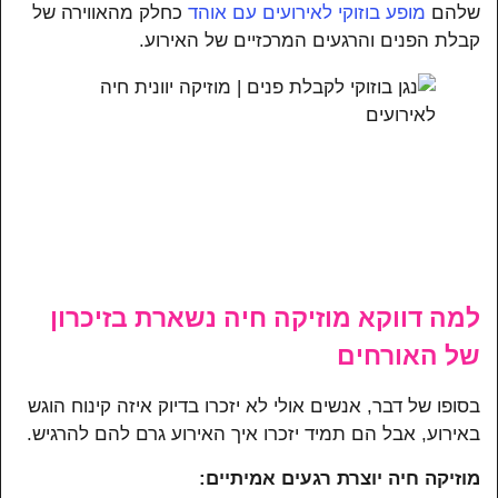
שלהם
מופע בוזוקי לאירועים עם אוהד
כחלק מהאווירה של
קבלת הפנים והרגעים המרכזיים של האירוע.
למה דווקא מוזיקה חיה נשארת בזיכרון
של האורחים
בסופו של דבר, אנשים אולי לא יזכרו בדיוק איזה קינוח הוגש
באירוע, אבל הם תמיד יזכרו איך האירוע גרם להם להרגיש.
מוזיקה חיה יוצרת רגעים אמיתיים: