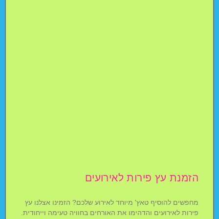
הזמנת עץ פירות לאירועים
מחפשים להוסיף טאץ' מיוחד לאירוע שלכם? הזמינו אצלנו עץ
פירות לאירועים והדהימו את האורחים בחוויה טעימה וייחודית.