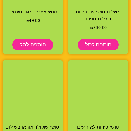
משלוח סושי עם פירות
סושי אישי במגוון טעמים
כולל תוספות
₪
49.00
₪
260.00
הוספה לסל
הוספה לסל
סושי פירות לאירועים
סושי שוקולד אוראו בשילוב