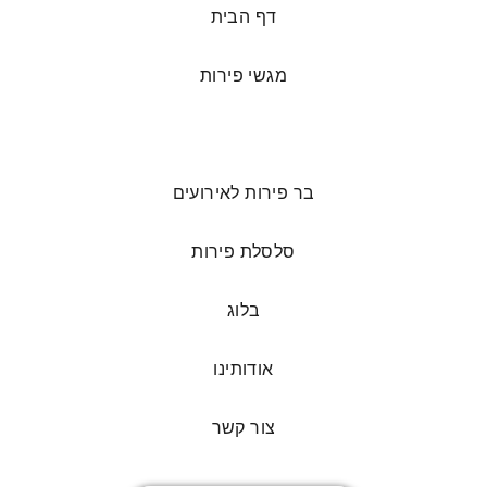
דף הבית
מגשי פירות
סושי פירות
בר פירות לאירועים
סלסלת פירות
בלוג
אודותינו
צור קשר