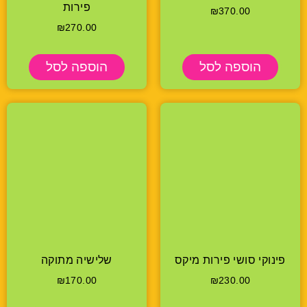
פירות
₪
370.00
₪
270.00
הוספה לסל
הוספה לסל
פינוקי סושי פירות מיקס
שלישיה מתוקה
₪
170.00
₪
230.00