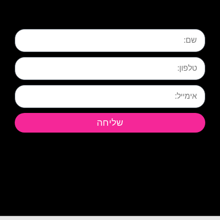
שליחה