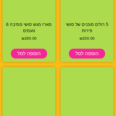
5 רולים מוכנים של סושי
מארז מגש סושי מסיבה 6
פירות
טעמים
₪
280.00
₪
200.00
הוספה לסל
הוספה לסל