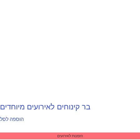
בר קינוחים לאירועים מיוחדים
הוספה לסל
הזמנות לאירועים