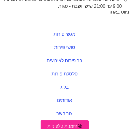
9:00 עד 21:00 שישי ושבת - סגור.
ווט באתר
דף הבית
מגשי פירות
סושי פירות
בר פירות לאירועים
סלסלת פירות
בלוג
אודותינו
צור קשר
הזמנות טלפוניות