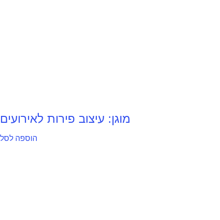
מוגן: עיצוב פירות לאירועים
הוספה לסל