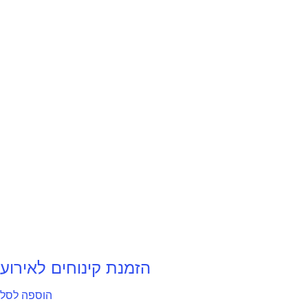
הזמנת קינוחים לאירוע
הוספה לסל