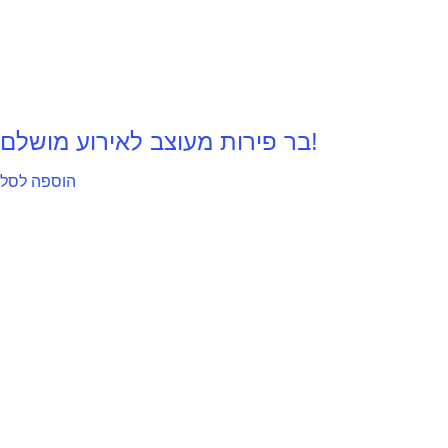
בר פירות מעוצב לאירוע מושלם!
הוספה לסל