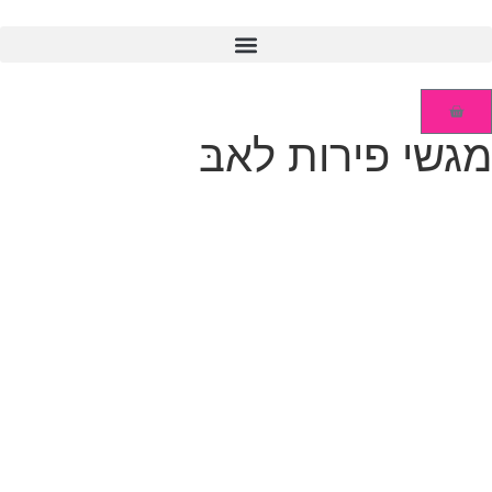
גשי פירות לאבּ