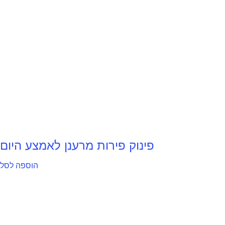
פינוק פירות מרענן לאמצע היום
הוספה לסל