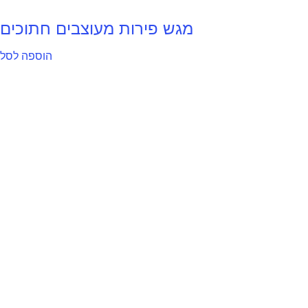
מגש פירות מעוצבים חתוכים
הוספה לסל