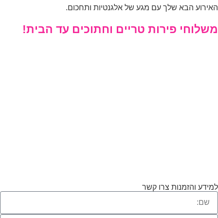
ירוע הבא שלך עם מגע של אלגנטיות ותחכום.
שלוחי פירות טריים וחתוכים עד הבית!
ידע והזמנות צרו קשר