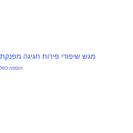
מגש שיפודי פירות חגיגה מפנקת
הוספה לסל