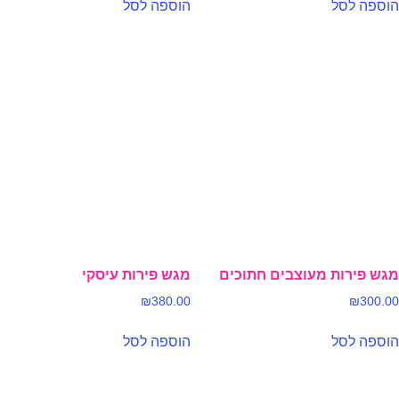
הוספה לסל
הוספה לסל
מגש פירות מעוצבים חתוכים
מגש פירות עיסקי
₪
380.00
₪
300.00
הוספה לסל
הוספה לסל