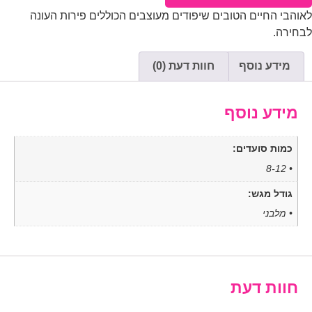
לאוהבי החיים הטובים שיפודים מעוצבים הכוללים פירות העונה
לבחירה.
מידע נוסף
חוות דעת (0)
מידע נוסף
כמות סועדים:
• 8-12
גודל מגש:
• מלבני
חוות דעת