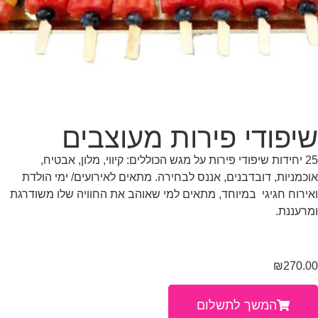
שיפודי פירות מעוצבים
25 יחידות שיפודי פירות על מגש הכוללים: קיווי, מלון, אבטיח,
אוכמניות, דובדבנים, אננס לבחירה. מתאים לאירועים/ ימי הולדת
ואירוח חגיגי במיוחד, מתאים למי שאוהב את החוויה שלו משודרגת
ומרעננת.
₪
270.00
המשך לתשלום