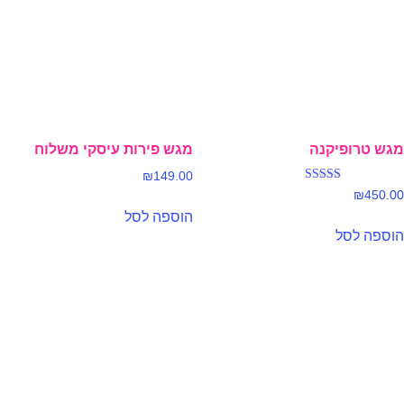
מגש טרופיקנה
מגש פירות עיסקי משלוח
₪
149.00
דורג
₪
450.00
5.00
מתוך 5
הוספה לסל
הוספה לסל