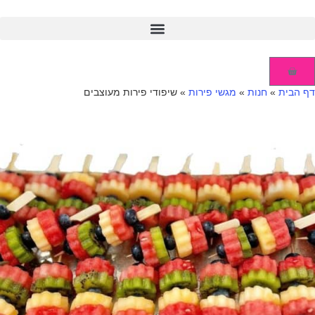
דף הבית
»
חנות
»
מגשי פירות
»
שיפודי פירות מעוצבים