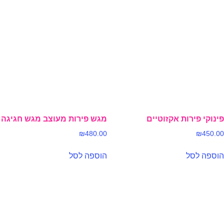
פינוקי פירות אקזוטיים
מגש פירות מעוצב מגש חגיגה
₪
480.00
₪
450.00
הוספה לסל
הוספה לסל