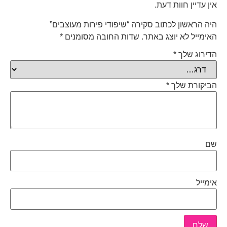
אין עדיין חוות דעת.
היה הראשון לכתוב סקירה “שיפודי פירות מעוצבים”
האימייל לא יוצג באתר.
שדות החובה מסומנים
*
הדירוג שלך
*
הביקורת שלך
*
שם
אימייל