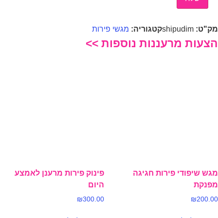
מק"ט:
shipudim
קטגוריה:
מגשי פירות
הצעות מרעננות נוספות >>
מגש שיפודי פירות חגיגה
פינוק פירות מרענן לאמצע
מפנקת
היום
₪
300.00
₪
200.00