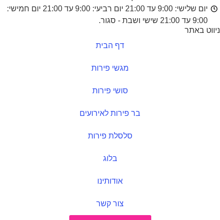
יום שלישי: 9:00 עד 21:00 יום רביעי: 9:00 עד 21:00 יום חמישי:
9:00 עד 21:00 שישי ושבת - סגור.
ניווט באתר
דף הבית
מגשי פירות
סושי פירות
בר פירות לאירועים
סלסלת פירות
בלוג
אודותינו
צור קשר