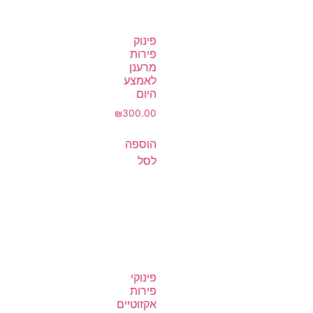
פינוק
פירות
מרענן
לאמצע
היום
₪
300.00
הוספה
לסל
פינוקי
פירות
אקזוטיים