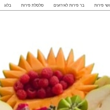
שי פירות
בר פירות לאירועים
סלסלת פירות
בלוג