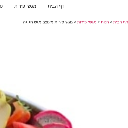
דף הבית
מגשי פירות
סו
דף הבית
»
חנות
»
מגשי פירות
»
מגש פירות מעוצב מגש חגיגה