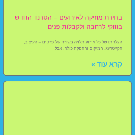
בחירת מוזיקה לאירועים – הטרנד החדש
בוזוקי לרחבה ולקבלות פנים
הצלחתו של כל אירוע תלויה בשורה של פרטים – העיצוב,
הקייטרינג, המיקום וההפקה כולה. אבל
קרא עוד »