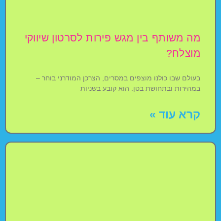
מה משותף בין מגש פירות לסרטון שיווקי
מוצלח?
בעולם שבו כולנו מוצפים במסרים, הצרכן המודרני בוחר –
במהירות ובתחושת בטן. הוא קובע בשניות
קרא עוד »