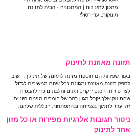
תזונה מאוזנת לתינוק
בעוד שפירות הם תוספת מזינה לתזונה של תינוקך, חשוב
לספק תזונה מאוזנת ומגוונת ככל שהם ממשיכים לגדול.
לצד פירות, הכנס ירקות, דגנים וחלבונים כדי להבטיח
שהתינוק שלך יקבל מגוון רחב של חומרים מזינים חיוניים.
זה יעזור לתמוך בצמיחה ובהתפתחות הכללית שלהם.
ניטור תגובות אלרגיות מפירות או כל מזון
אחר לתינוק