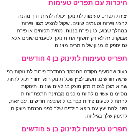
היכרות עם תפריט טעימות
יצירת תפריט טעימות לתינוקך יכולה להיות דרך מהנה
להציג פירות וטעמים שונים. שקול להציע מגוון פירות
במהלך שבוע, כגון פירה בננות, מחית תפוחים או פירה
אבוקדו. זה לא רק יחשוף את תינוקך לטעמים שונים אלא
גם יספק לו מגוון של חומרים מזינים.
תפריט טעימות לתינוק בן 4 חודשים
בעוד שהסעיף הקודם התמקד בהחדרת פירות לתינוקות בני
שישה חודשים, חשוב לציין שכל תינוק הוא ייחודי ויכול להיות
שהוא מוכן לנסות מזון מוצק בגילאים שונים. תינוקות
מסוימים עשויים להיות מוכנים מבחינה התפתחותית
להתחיל לטעום פירות כבר בגיל ארבעה חודשים. עם זאת,
חיוני להתייעץ עם רופא הילדים שלך לפני הכנסת מוצקים
לתינוק שלך בגיל זה.
תפריט טעימות לתינוק בן 5 חודשים