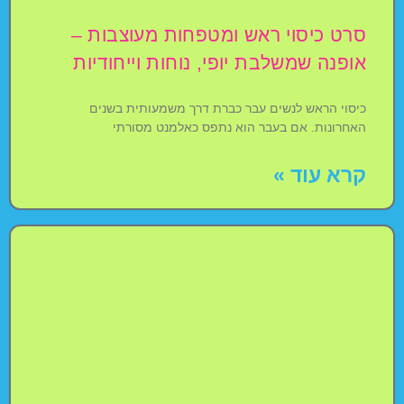
סרט כיסוי ראש ומטפחות מעוצבות –
אופנה שמשלבת יופי, נוחות וייחודיות
כיסוי הראש לנשים עבר כברת דרך משמעותית בשנים
האחרונות. אם בעבר הוא נתפס כאלמנט מסורתי
קרא עוד »