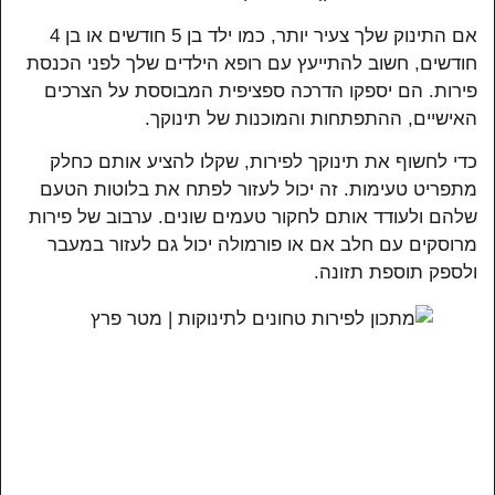
אם התינוק שלך צעיר יותר, כמו ילד בן 5 חודשים או בן 4
חודשים, חשוב להתייעץ עם רופא הילדים שלך לפני הכנסת
פירות. הם יספקו הדרכה ספציפית המבוססת על הצרכים
האישיים, ההתפתחות והמוכנות של תינוקך.
כדי לחשוף את תינוקך לפירות, שקלו להציע אותם כחלק
מתפריט טעימות. זה יכול לעזור לפתח את בלוטות הטעם
שלהם ולעודד אותם לחקור טעמים שונים. ערבוב של פירות
מרוסקים עם חלב אם או פורמולה יכול גם לעזור במעבר
ולספק תוספת תזונה.