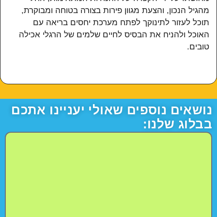
מהגיל הנכון, והצעת מגוון פירות בצורה בטוחה ומבוקרת,
תוכל לעזור לתינוקך לפתח מערכת יחסים בריאה עם
האוכל ולהניח את הבסיס לחיים שלמים של הרגלי אכילה
טובים.
נושאים נוספים שאולי יעניינו אתכם
בבלוג שלנו: