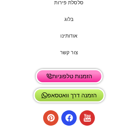
סלסלת פירות
בלוג
אודותינו
צור קשר
הזמנות טלפוניות
הזמנה דרך וואטסאפ