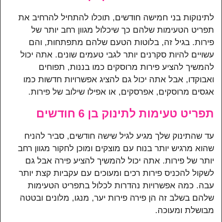
לתינוקות בני חמישה חודשים, תוכלו להתחיל להרחיב את
תפריט הטעימות שלהם כך שיכלול מגוון רחב יותר של
פירות. בגיל זה, בלוטות הטעם שלהם מתפתחות, והם
עשויים להיות סקרנים יותר לגבי טעמים שונים. אתה יכול
להמשיך להציע פירות מרוסקים כמו בננות, תפוחים
ואבוקדו, אבל אתה יכול גם להציג אפשרויות חדשות כמו
אגסים מרוסקים, אפרסקים, או אפילו שילוב של פירות.
תפריט טעימות לתינוק בן 6 חודשים
עד שהתינוק שלך מגיע לגיל שישה חודשים, סביר להניח
שהוא מרגיש יותר בנוח עם מוצקים ומוכן לחקור מגוון רחב
יותר של פירות. אתה יכול להמשיך להציע פירה אבל גם
לשקול להכניס פירות רכים ומעוכים עם עקביות קצת יותר
עבה. כמה אפשרויות נהדרות לכלול בתפריט הטעימות
שלהם בשלב זה הן פירה פירות יער, מנגו, מלונים ובטטה
מבושלת ומעוכה.