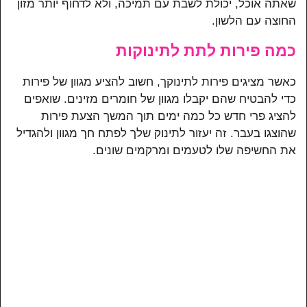
שאתה אוכל, יכולת לשבת עם תמיכה, ולא לדחוף יותר מזון
החוצה עם הלשון.
כמה פירות לתת לתינוקות
כאשר מציגים פירות לתינוקך, חשוב להציע מגוון של פירות
כדי להבטיח שהם יקבלו מגוון של חומרים מזינים. שואפים
להציג פרי חדש כל כמה ימים תוך המשך הצעת פירות
שהוצגו בעבר. זה יעזור לתינוק שלך לפתח חך מגוון ולהגדיל
את החשיפה שלו לטעמים ומרקמים שונים.