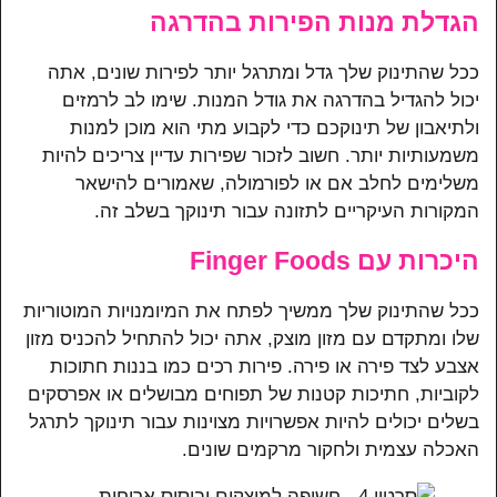
הגדלת מנות הפירות בהדרגה
ככל שהתינוק שלך גדל ומתרגל יותר לפירות שונים, אתה
יכול להגדיל בהדרגה את גודל המנות. שימו לב לרמזים
ולתיאבון של תינוקכם כדי לקבוע מתי הוא מוכן למנות
משמעותיות יותר. חשוב לזכור שפירות עדיין צריכים להיות
משלימים לחלב אם או לפורמולה, שאמורים להישאר
המקורות העיקריים לתזונה עבור תינוקך בשלב זה.
היכרות עם Finger Foods
ככל שהתינוק שלך ממשיך לפתח את המיומנויות המוטוריות
שלו ומתקדם עם מזון מוצק, אתה יכול להתחיל להכניס מזון
אצבע לצד פירה או פירה. פירות רכים כמו בננות חתוכות
לקוביות, חתיכות קטנות של תפוחים מבושלים או אפרסקים
בשלים יכולים להיות אפשרויות מצוינות עבור תינוקך לתרגל
האכלה עצמית ולחקור מרקמים שונים.