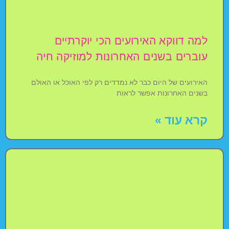
למה דווקא האירועים הכי יוקרתיים
עוברים בשנים האחרונות למוזיקה חיה
האירועים של היום כבר לא נמדדים רק לפי האוכל או האולם
בשנים האחרונות אפשר לראות
קרא עוד »