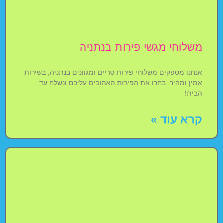
משלוחי מגשי פירות בנתניה
אנחנו מספקים משלוחי פירות טריים ומגוונים בנתניה, בשירות
אמין ומהיר. בחרו את הפירות האהובים עליכם ונשלח עד
הבית!
קרא עוד »