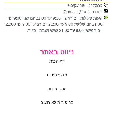
כרמל 27, אור עקיבא
Contact@fruitlab.co.il
שעות פעילות: יום ראשון: 9:00 עד 21:00 יום שני: 9:00 עד
21:00 יום שלישי: 9:00 עד 21:00 יום רביעי: 9:00 עד 21:00
יום חמישי: 9:00 עד 21:00 שישי ושבת - סגור.
ניווט באתר
דף הבית
מגשי פירות
סושי פירות
בר פירות לאירועים