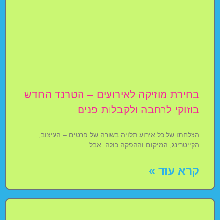
בחירת מוזיקה לאירועים – הטרנד החדש
בוזוקי לרחבה ולקבלות פנים
הצלחתו של כל אירוע תלויה בשורה של פרטים – העיצוב,
הקייטרינג, המיקום וההפקה כולה. אבל
קרא עוד »