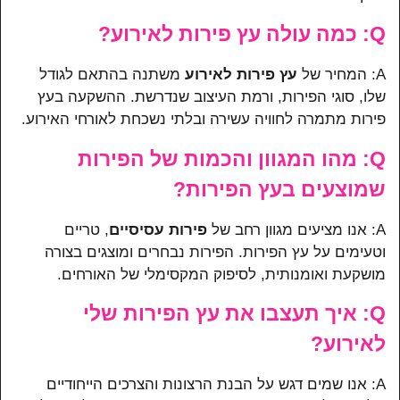
Q: כמה עולה עץ פירות לאירוע?
A: המחיר של
עץ פירות לאירוע
משתנה בהתאם לגודל
שלו, סוגי הפירות, ורמת העיצוב שנדרשת. ההשקעה בעץ
פירות מתמרה לחוויה עשירה ובלתי נשכחת לאורחי האירוע.
Q: מהו המגוון והכמות של הפירות
שמוצעים בעץ הפירות?
A: אנו מציעים מגוון רחב של
פירות עסיסיים
, טריים
וטעימים על עץ הפירות. הפירות נבחרים ומוצגים בצורה
מושקעת ואומנותית, לסיפוק המקסימלי של האורחים.
Q: איך תעצבו את עץ הפירות שלי
לאירוע?
A: אנו שמים דגש על הבנת הרצונות והצרכים הייחודיים