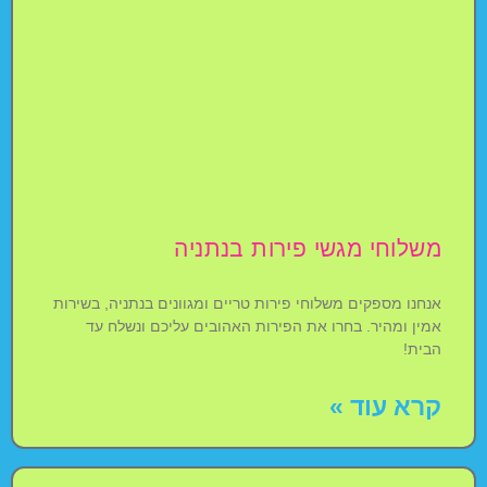
משלוחי מגשי פירות בנתניה
אנחנו מספקים משלוחי פירות טריים ומגוונים בנתניה, בשירות
אמין ומהיר. בחרו את הפירות האהובים עליכם ונשלח עד
הבית!
קרא עוד »