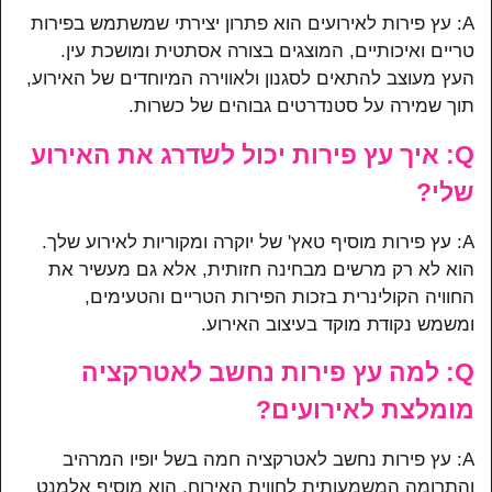
A: עץ פירות לאירועים הוא פתרון יצירתי שמשתמש בפירות
טריים ואיכותיים, המוצגים בצורה אסתטית ומושכת עין.
העץ מעוצב להתאים לסגנון ולאווירה המיוחדים של האירוע,
תוך שמירה על סטנדרטים גבוהים של כשרות.
Q: איך עץ פירות יכול לשדרג את האירוע
שלי?
A: עץ פירות מוסיף טאץ' של יוקרה ומקוריות לאירוע שלך.
הוא לא רק מרשים מבחינה חזותית, אלא גם מעשיר את
החוויה הקולינרית בזכות הפירות הטריים והטעימים,
ומשמש נקודת מוקד בעיצוב האירוע.
Q: למה עץ פירות נחשב לאטרקציה
מומלצת לאירועים?
A: עץ פירות נחשב לאטרקציה חמה בשל יופיו המרהיב
והתרומה המשמעותית לחווית האירוח. הוא מוסיף אלמנט