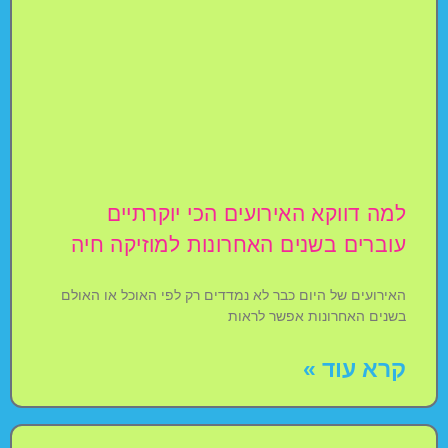
למה דווקא האירועים הכי יוקרתיים
עוברים בשנים האחרונות למוזיקה חיה
האירועים של היום כבר לא נמדדים רק לפי האוכל או האולם
בשנים האחרונות אפשר לראות
קרא עוד »