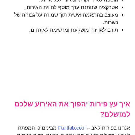
אטרקציה שנותנת ערך מוסף לחווית האירוח.
מעוצב בהתאמה אישית תוך שמירה על גבוהה של
כשרות.
תורם לאווירה מושקעת ומרשימה לאורחים.
איך עץ פירות יהפוך את האירוע שלכם
למושלם?
אנחנו בפירות לאבּ –
Ftuitlab.co.il
מבינים כי המפתח