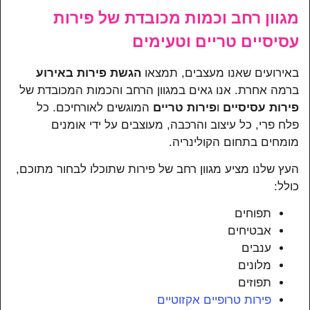
מגוון רחב וכמות מכובדת של פירות
עסיסיים טריים וטעימים
באירועים שאנו מעצבים, תמצאו
הגשת פירות באירוע
ברמה אחרת. אנו גאים במגוון הרחב והכמות המכובדת של
פירות עסיסיים
ו
פירות טריים
המוגשים לאורחיכם. כל
פלח פרי, כל עיצוב והרכבה, מעוצבים על ידי אומנים
מומחים בתחום הקולינריה.
העץ שלנו מציע מגוון רחב של פירות שתוכלו לבחור מתוכם,
כולל:
תפוחים
אבטיחים
ענבים
מלונים
תפוזים
פירות טרופיים אקזוטיים