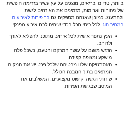
ביותר, טריים ובריאים, מוצגים על עץ עשיר בזרימה חופשית
של ניחוחות וארומות, מזמינים את האורחים לגשת
ולהתענג. כמובן שאנחנו מספקים גם
בר פירות לאירועים
במחיר הוגן
לכל כיס! הכל בכדי שיהיה לכם אירוע מפנק!
העץ נתפר אישית לכל אירוע, מתוכנן להפליא לאורך
ולרוחב.
הדגש מושם על עושר המרקם והטעם, כשכל פלח
מושקע ומצופה קפידה.
האסתטיקה שלנו מבטיחה שלכל פרט יש את המקום
המתאים בתוך המבנה הכולל.
שירותי הגשה וקישוט מקצועיים, המשלבים את
המיטב שבגישת הפירות.