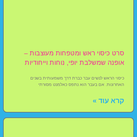
סרט כיסוי ראש ומטפחות מעוצבות –
אופנה שמשלבת יופי, נוחות וייחודיות
כיסוי הראש לנשים עבר כברת דרך משמעותית בשנים
האחרונות. אם בעבר הוא נתפס כאלמנט מסורתי
קרא עוד »