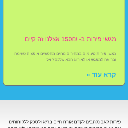
מגשי פירות ב- 150₪ אצלנו זה קיים!
מגשי פירות טעימים במחירים נוחים מחפשים אופציה טעימה
ובריאה למפגש או לאירוע הבא שלכם? אל
קרא עוד »
פירות לאבּ נלהבים לקדם אורח חיים בריא ולספק ללקוחותינו