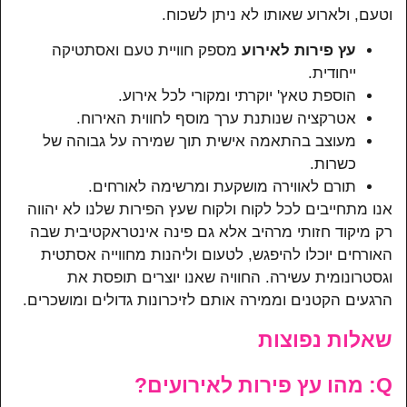
וטעם, ולארוע שאותו לא ניתן לשכוח.
עץ פירות לאירוע
מספק חוויית טעם ואסתטיקה
ייחודית.
הוספת טאץ' יוקרתי ומקורי לכל אירוע.
אטרקציה שנותנת ערך מוסף לחווית האירוח.
מעוצב בהתאמה אישית תוך שמירה על גבוהה של
כשרות.
תורם לאווירה מושקעת ומרשימה לאורחים.
אנו מתחייבים לכל לקוח ולקוח שעץ הפירות שלנו לא יהווה
רק מיקוד חזותי מרהיב אלא גם פינה אינטראקטיבית שבה
האורחים יוכלו להיפגש, לטעום וליהנות מחווייה אסתטית
וגסטרונומית עשירה. החוויה שאנו יוצרים תופסת את
הרגעים הקטנים וממירה אותם לזיכרונות גדולים ומושכרים.
שאלות נפוצות
Q: מהו עץ פירות לאירועים?