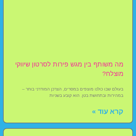
מה משותף בין מגש פירות לסרטון שיווקי
מוצלח?
בעולם שבו כולנו מוצפים במסרים, הצרכן המודרני בוחר –
במהירות ובתחושת בטן. הוא קובע בשניות
קרא עוד »