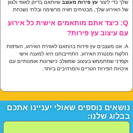
שלך כדי ליצור
עץ פירות מעוצב
שיותאם בדיוק לאופי ולגוון
של האירוע שלך, מבטיחים חוויה מרשימה ובלתי נשכחת.
Q: כיצד אתם מותאמים אישית כל אירוע
עם עיצוב עץ פירות?
A: אנו מעצבים עץ פירות בהתאם לאווירת האירוע, העדפות
הלקוח ומנטרת האירוע. התחייבותנו היא למענה אישי
וקפדני שמתממש בעיצוב שמשלב כישרונות אומנותיים עם
איכויות הפירות הטריים והמרהיבים ביותר.
נושאים נוספים שאולי יעניינו אתכם
בבלוג שלנו: