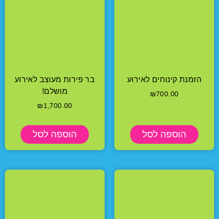
הזמנת קינוחים לאירוע
בר פירות מעוצב לאירוע
מושלם!
₪
700.00
₪
1,700.00
הוספה לסל
הוספה לסל