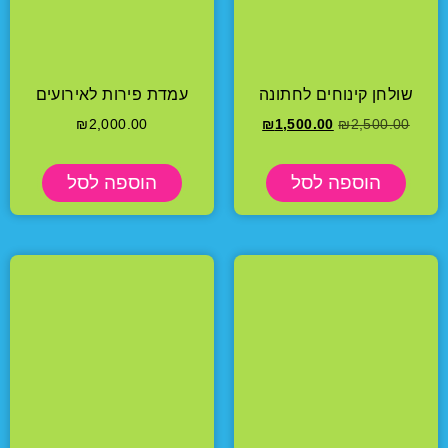
שולחן קינוחים לחתונה
עמדת פירות לאירועים
₪
2,000.00
₪
1,500.00
₪
2,500.00
הוספה לסל
הוספה לסל