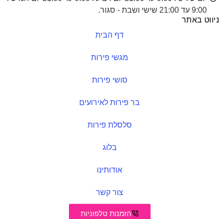
9:00 עד 21:00 שישי ושבת - סגור.
ניווט באתר
דף הבית
מגשי פירות
סושי פירות
בר פירות לאירועים
סלסלת פירות
בלוג
אודותינו
צור קשר
הזמנות טלפוניות