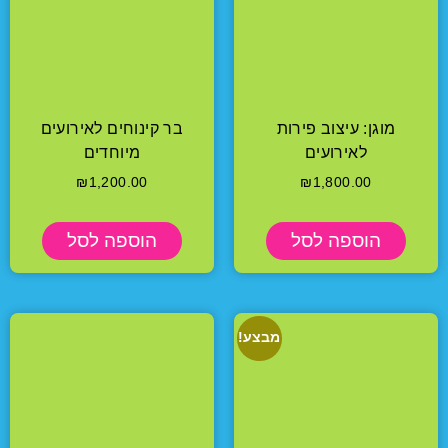
מוגן: עיצוב פירות
בר קינוחים לאירועים
לאירועים
מיוחדים
₪
1,200.00
₪
1,800.00
הוספה לסל
הוספה לסל
מבצע!