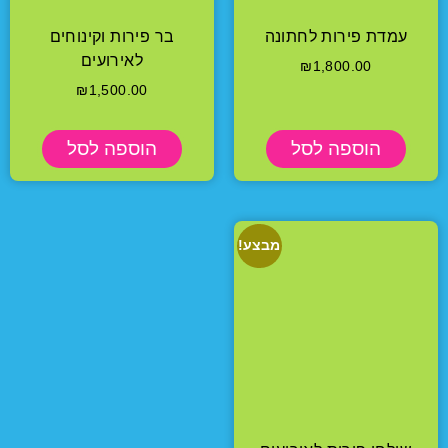
עמדת פירות לחתונה
בר פירות וקינוחים
לאירועים
₪
1,800.00
₪
1,500.00
הוספה לסל
הוספה לסל
מבצע!