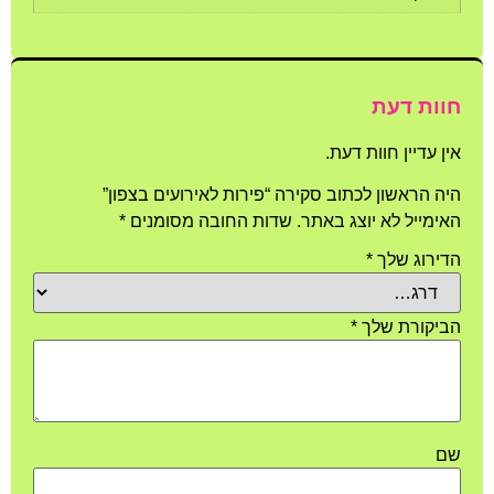
חוות דעת
אין עדיין חוות דעת.
היה הראשון לכתוב סקירה “פירות לאירועים בצפון”
האימייל לא יוצג באתר.
שדות החובה מסומנים
*
הדירוג שלך
*
הביקורת שלך
*
שם