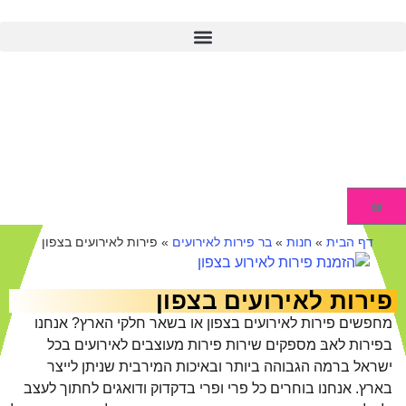
דף הבית
»
חנות
»
בר פירות לאירועים
»
פירות לאירועים בצפון
פירות לאירועים בצפון
מחפשים פירות לאירועים בצפון או בשאר חלקי הארץ? אנחנו
בפירות לאבּ מספקים שירות פירות מעוצבים לאירועים בכל
ישראל ברמה הגבוהה ביותר ובאיכות המירבית שניתן לייצר
בארץ. אנחנו בוחרים כל פרי ופרי בדקדוק ודואגים לחתוך לעצב