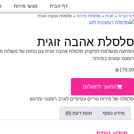
דף הבית
מגשי פירות
ס
דף הבית
»
חנות
»
סלסלת פירות
»
סלסלת אהבה זוגית
סלסלת אהבה זוגית
הפתעה מושלמת לפיקניק סלסלת אהבה זוגית עם נוחות של משלוח פירו
רומנטי וטעים במיוחד.
₪
170.00
המשך לתשלום
סלסלה של פירות טריים עסיסיים לערב רומנטי ומרגש.
מידע נוסף
חוות דעת (0)
מידע נוסף