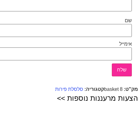
שם
אימייל
מק"ט:
basket 8
קטגוריה:
סלסלת פירות
הצעות מרעננות נוספות >>