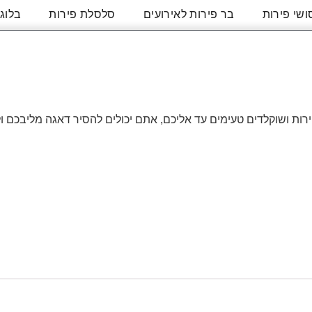
ושי פירות
בר פירות לאירועים
סלסלת פירות
בלוג
ת ושוקלדים טעימים עד אליכם, אתם יכולים להסיר דאגה מליבכם ולה