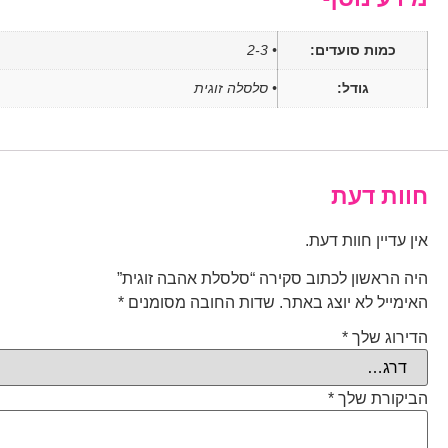
כמות סועדים:
• 2-3
גודל:
• סלסלה זוגית
חוות דעת
אין עדיין חוות דעת.
היה הראשון לכתוב סקירה “סלסלת אהבה זוגית”
האימייל לא יוצג באתר.
שדות החובה מסומנים
*
הדירוג שלך
*
הביקורת שלך
*