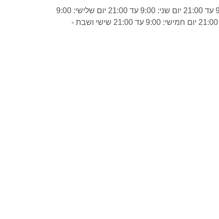
שעות פעילות: יום ראשון: 9:00 עד 21:00 יום שני: 9:00 עד 21:00 יום שלישי: 9:00
עד 21:00 יום רביעי: 9:00 עד 21:00 יום חמישי: 9:00 עד 21:00 שישי ושבת -