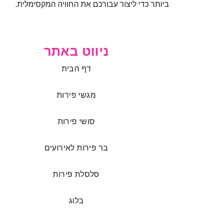
ביותר כדי ליצור עבורכם את החוויה המקסימלית.
ניווט באתר
דף הבית
מגשי פירות
סושי פירות
בר פירות לאירועים
סלסלת פירות
בלוג